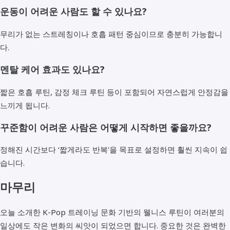
운동이 어려운 사람도 할 수 있나요?
무리가 없는 스트레칭이나 호흡 패턴 중심이므로 충분히 가능합니
다.
멘탈 케어 효과도 있나요?
짧은 호흡 루틴, 감정 체크 루틴 등이 포함되어 자연스럽게 안정감을
느끼게 됩니다.
꾸준함이 어려운 사람은 어떻게 시작하면 좋을까요?
정해진 시간보다 ‘짧게라도 반복’을 목표로 설정하면 훨씬 지속이 쉽
습니다.
마무리
오늘 소개한 K-Pop 트레이닝 문화 기반의 웰니스 루틴이 여러분의
일상에도 작은 변화의 씨앗이 되었으면 합니다. 중요한 것은 완벽한