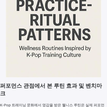
퍼포먼스 관점에서 본 루틴 효과 및 벤치마
크
K-Pop 트레이닝 문화에서 영감을 받은 웰니스 루틴은 실제 퍼포먼