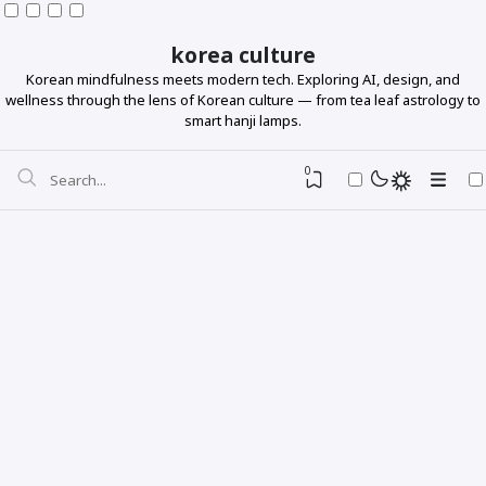
korea culture
Korean mindfulness meets modern tech. Exploring AI, design, and
wellness through the lens of Korean culture — from tea leaf astrology to
smart hanji lamps.
0