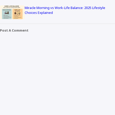
Miracle Morning vs Work-Life Balance: 2025 Lifestyle
Choices Explained
Post A Comment