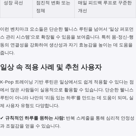
성장 곡선
점진적 변화 또는
매일 피드백 루프로 꾸준한
정체
개선
이런 벤치마크 요소들은 단순한 웰니스 루틴을 넘어서 ‘일상 퍼포먼
스 관리 시스템’으로 확장될 수 있음을 보여줍니다. 특히 몸-정신-행
동의 연결성을 강화하여 생산성과 자기 효능감을 높이는 데 도움을
줍니다.
일상 속 적용 사례 및 추천 사용자
K-Pop 트레이닝 기반 루틴은 일상에서도 쉽게 적용할 수 있다는 점
에서 많은 사람들이 실용적으로 활용할 수 있습니다. 단순한 웰니스
루틴이 아니라 나만의 ‘리듬 있는 하루’를 만드는 데 도움이 되며, 실
제 사용자 유형도 다양합니다.
✔
규칙적인 하루를 원하는 사람:
반복 스케줄을 통해 심리적 안정성
과 조절감을 얻을 수 있습니다.