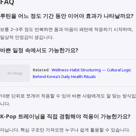
FAQ
루틴을 어느 정도 기간 동안 이어야 효과가 나타날까요?
보통 2~3주 정도 반복하면 몸과 마음이 패턴에 적응하기 시작하며,
일상적 안정감이 생깁니다.
바쁜 일정 속에서도 가능한가요?
Related:
Wellness-Habit Structuring — Cultural Logic
Behind Korea’s Daily Health Rituals
10분 단위로 쪼개어 적용할 수 있어 바쁜 사람에게도 잘 맞는 방식입
니다.
K-Pop 트레이닝을 직접 경험해야 적용이 가능한가요?
아닙니다. 핵심 구조만 가져오면 누구나 쉽게 활용할 수 있습니다.