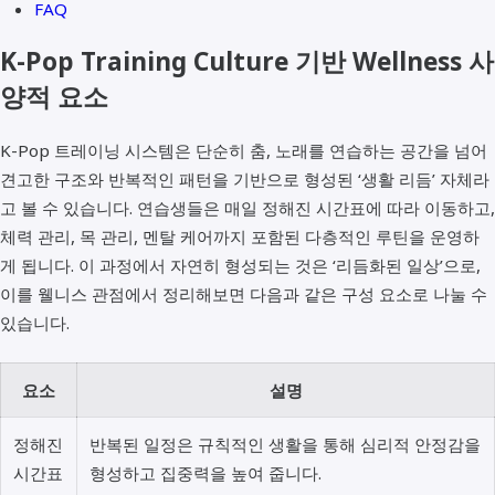
FAQ
K-Pop Training Culture 기반 Wellness 사
양적 요소
K-Pop 트레이닝 시스템은 단순히 춤, 노래를 연습하는 공간을 넘어
견고한 구조와 반복적인 패턴을 기반으로 형성된 ‘생활 리듬’ 자체라
고 볼 수 있습니다. 연습생들은 매일 정해진 시간표에 따라 이동하고,
체력 관리, 목 관리, 멘탈 케어까지 포함된 다층적인 루틴을 운영하
게 됩니다. 이 과정에서 자연히 형성되는 것은 ‘리듬화된 일상’으로,
이를 웰니스 관점에서 정리해보면 다음과 같은 구성 요소로 나눌 수
있습니다.
요소
설명
정해진
반복된 일정은 규칙적인 생활을 통해 심리적 안정감을
시간표
형성하고 집중력을 높여 줍니다.