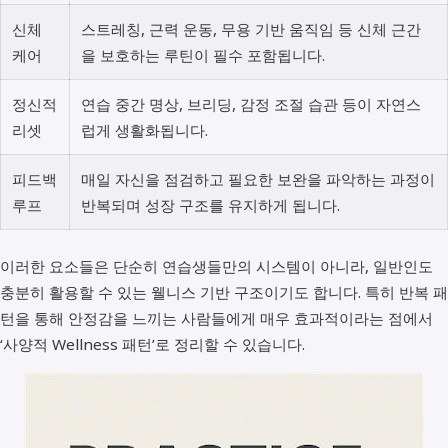
신체
스트레칭, 근력 운동, 무용 기반 움직임 등 신체 근간
케어
을 보호하는 루틴이 필수 포함됩니다.
정신적
연습 중간 명상, 브리딩, 감정 조절 습관 등이 자연스
리셋
럽게 생활화됩니다.
피드백
매일 자신을 점검하고 필요한 보완을 파악하는 과정이
루프
반복되며 성장 구조를 유지하게 됩니다.
이러한 요소들은 단순히 연습생들만의 시스템이 아니라, 일반인도
충분히 활용할 수 있는 웰니스 기반 구조이기도 합니다. 특히 반복 패
턴을 통해 안정감을 느끼는 사람들에게 매우 효과적이라는 점에서
‘사양적 Wellness 패턴’로 정리할 수 있습니다.