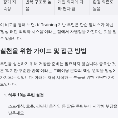
장기 지
반복 구조로 높
개인 의지에 따
환경 의존도
속성
음
라 편차 큼
높음
이 비교를 통해 보면, K-Training 기반 루틴은 단순 웰니스가 아닌
‘일상 패턴 최적화 시스템’이라는 점에서 차별점을 가진다는 것을 알
수 있습니다.
실천을 위한 가이드 및 접근 방법
루틴을 실천하기 위해 거창한 준비는 필요하지 않습니다. 중요한 것
은 ‘작지만 꾸준한 반복’이라는 트레이닝 문화의 핵심 원칙을 일상에
가져오는 것입니다. 아래는 처음 시작하는 분들을 위한 간단한 가이
드입니다.
하루 10분 루틴 설정
스트레칭, 호흡, 간단한 움직임 등 짧은 루틴부터 시작해 부담을
낮추세요.