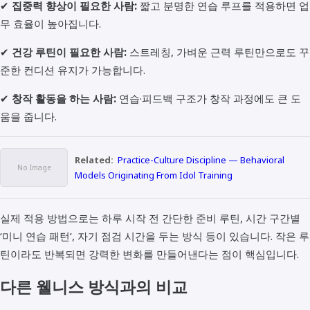
✔
집중력 향상이 필요한 사람:
짧고 분명한 연습 루프를 적용하면 업
무 효율이 높아집니다.
✔
건강 루틴이 필요한 사람:
스트레칭, 가벼운 근력 루틴만으로도 꾸
준한 컨디션 유지가 가능합니다.
✔
창작 활동을 하는 사람:
연습·피드백 구조가 창작 과정에도 큰 도
움을 줍니다.
Related:
Practice-Culture Discipline — Behavioral
Models Originating From Idol Training
실제 적용 방법으로는 하루 시작 전 간단한 준비 루틴, 시간 구간별
‘미니 연습 패턴’, 자기 점검 시간을 두는 방식 등이 있습니다. 작은 루
틴이라도 반복되면 강력한 변화를 만들어낸다는 점이 핵심입니다.
다른 웰니스 방식과의 비교