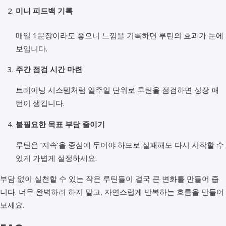
미니 피드백 기록
매일 1문장이라도 좋으니 느낌을 기록하면 루틴의 효과가 눈에
보입니다.
주간 점검 시간 마련
트레이닝 시스템처럼 일주일 단위로 루틴을 점검하면 성장 패
턴이 생깁니다.
불필요한 목표 부담 줄이기
루틴은 ‘지속’을 중심에 두어야 하므로 실패해도 다시 시작할 수
있게 가볍게 설정하세요.
부담 없이 실천할 수 있는 작은 루틴들이 결국 큰 변화를 만들어 줍
니다. 너무 완벽하려 하지 말고, 자연스럽게 반복하는 흐름을 만들어
보세요.