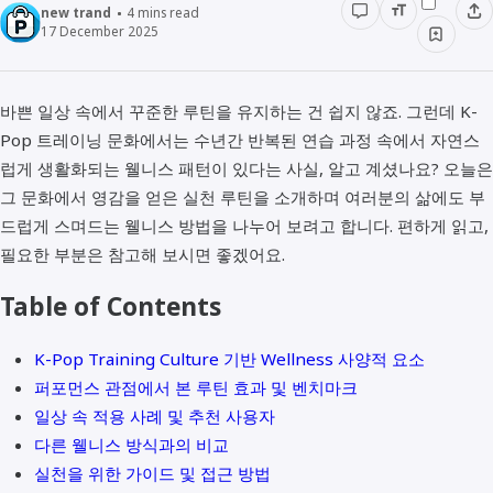
new trand
4
mins read
17 December 2025
바쁜 일상 속에서 꾸준한 루틴을 유지하는 건 쉽지 않죠. 그런데 K-
Pop 트레이닝 문화에서는 수년간 반복된 연습 과정 속에서 자연스
럽게 생활화되는 웰니스 패턴이 있다는 사실, 알고 계셨나요? 오늘은
그 문화에서 영감을 얻은 실천 루틴을 소개하며 여러분의 삶에도 부
드럽게 스며드는 웰니스 방법을 나누어 보려고 합니다. 편하게 읽고,
필요한 부분은 참고해 보시면 좋겠어요.
Table of Contents
K-Pop Training Culture 기반 Wellness 사양적 요소
퍼포먼스 관점에서 본 루틴 효과 및 벤치마크
일상 속 적용 사례 및 추천 사용자
다른 웰니스 방식과의 비교
실천을 위한 가이드 및 접근 방법